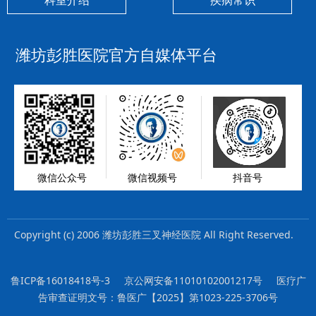
科室介绍
疾病常识
潍坊彭胜医院官方自媒体平台
微信公众号
微信视频号
抖音号
Copyright (c) 2006 潍坊彭胜三叉神经医院 All Right Reserved.
鲁ICP备16018418号-3 京公网安备11010102001217号
医疗广
告审查证明文号：鲁医广【2025】第1023-225-3706号