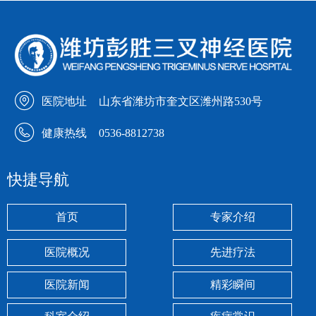
医院地址
山东省潍坊市奎文区潍州路530号
健康热线
0536-8812738
快捷导航
首页
专家介绍
医院概况
先进疗法
医院新闻
精彩瞬间