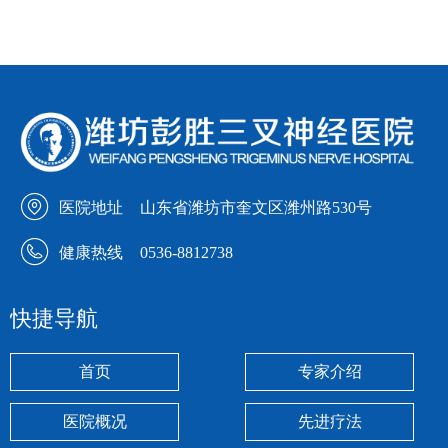
医院地址
山东省潍坊市奎文区潍州路530号
健康热线
0536-8812738
快捷导航
首页
专家介绍
医院概况
先进疗法