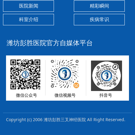
医院新闻
精彩瞬间
科室介绍
疾病常识
潍坊彭胜医院官方自媒体平台
微信公众号
微信视频号
抖音号
Copyright (c) 2006 潍坊彭胜三叉神经医院 All Right Reserved.